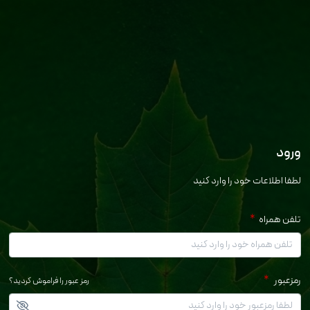
ورود
لطفا اطلاعات خود را وارد کنید
تلفن همراه
*
رمزعبور
*
رمز عبور را فراموش کردید؟