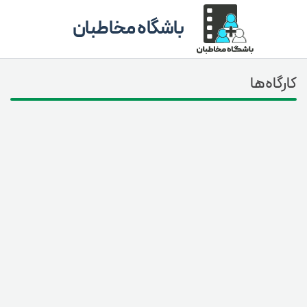
باشگاه مخاطبان
کارگاه‌ها