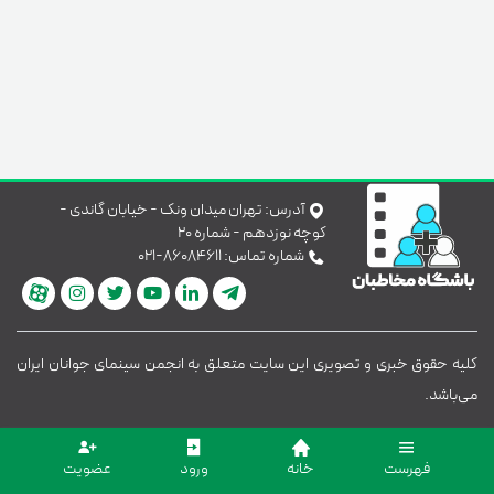
آدرس:
تهران میدان ونک - خیابان گاندی -
کوچه نوزدهم - شماره ۲۰
شماره تماس:
۰۲۱-۸۶۰۸۴۶۱۱
کلیه حقوق خبری و تصویری این سایت متعلق به انجمن سینمای جوانان ایران
می‌باشد.
فهرست
خانه
ورود
عضویت